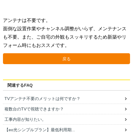
アンテナは不要です。
面倒な設置作業やチャンネル調整がいらず、メンテナンス
も不要。また、ご自宅の外観もスッキリするため新築やリ
フォーム時にもおススメです。
戻る
関連するFAQ
TVアンテナ不要のメリットは何ですか？
複数台のTVで視聴できますか？
工事内容が知りたい。
【eo光シンプルプラン】最低利用期...