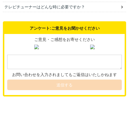
テレビチューナーはどんな時に必要ですか？
アンケート:ご意見をお聞かせください
ご意見・ご感想をお寄せください
お問い合わせを入力されましてもご返信はいたしかねます
送信する