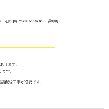
8
公開日時 : 2025/03/03 09:00
印刷
があります。
ります。
電話配線工事が必要です。