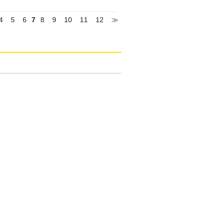
4
5
6
7
8
9
10
11
12
≫