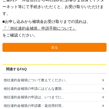
ーネット等にて手続きいただくと、お受け取りいただけま
す。
■お申し込みから補填金お受け取りまでの流れは、
『「他社違約金補填」申請手順について』
をご確認ください。
戻る
関連するFAQ
他社違約金補填について教えてください。
他社違約金補填の申請にはどんな書類...
他社違約金補填の申請は、いつまでに...
他社違約金補填の申請書・返信用封筒...