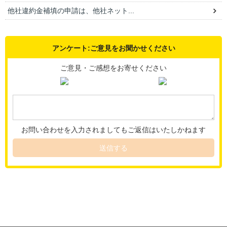
他社違約金補填の申請は、他社ネット...
アンケート:ご意見をお聞かせください
ご意見・ご感想をお寄せください
お問い合わせを入力されましてもご返信はいたしかねます
送信する