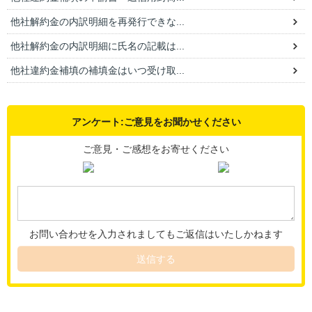
他社解約金の内訳明細を再発行できな...
他社解約金の内訳明細に氏名の記載は...
他社違約金補填の補填金はいつ受け取...
アンケート:ご意見をお聞かせください
ご意見・ご感想をお寄せください
お問い合わせを入力されましてもご返信はいたしかねます
送信する