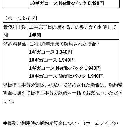
10ギガコース Netflixパック 6,490円
【ホームタイプ】
最低利用期
工事完了日の属する月の翌月から起算して
間
1年間
解約精算金
ご利用1年未満で解約された場合：
1ギガコース 1,940円
10ギガコース 1,940円
1ギガコース Netflixパック 1,940円
10ギガコース Netflixパック 1,940円
※標準工事費分割払いの途中で解約された場合は、解約精
算金に加えて標準工事費の残債を一括でお支払いいただき
ます。
◆長割ご利用時の解約精算金について（ホームタイプの