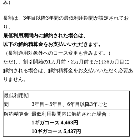
み）
長割は、3年目以降3年間の最低利用期間が設定されてお
り、
最低利用期間内に解約された場合は、
以下の解約精算金をお支払いいただきます。
（長割適用対象外へのコース変更も含みます。）
ただし、割引開始の1カ月前・2カ月前または36カ月目に
解約される場合は、解約精算金をお支払いいただく必要あ
りません。
最低利用期
間
3年目～5年目、6年目以降3年ごと
解約精算金
最低利用期間内に解約された場合：
1ギガコース 4,463円
10ギガコース 5,437円