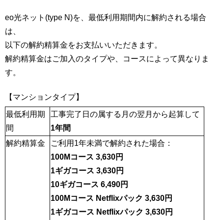
eo光ネット(type N)を、最低利用期間内に解約される場合
は、
以下の解約精算金をお支払いいただきます。
解約精算金はご加入のタイプや、コースによって異なりま
す。
【マンションタイプ】
最低利用期
工事完了日の属する月の翌月から起算して
間
1年間
解約精算金
ご利用1年未満で解約された場合：
100Mコース 3,630円
1ギガコース 3,630円
10ギガコース 6,490円
100Mコース Netflixパック 3,630円
1ギガコース Netflixパック 3,630円