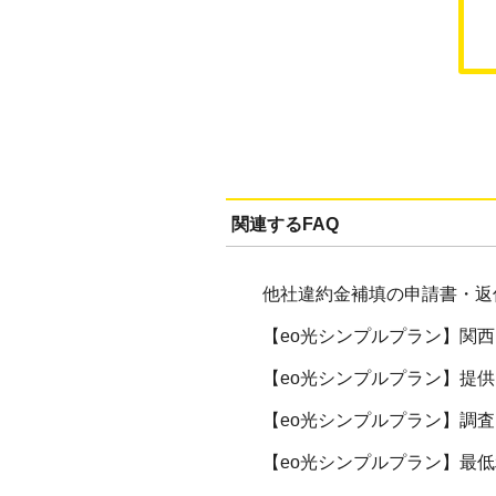
関連するFAQ
他社違約金補填の申請書・返
【eo光シンプルプラン】関
【eo光シンプルプラン】提
【eo光シンプルプラン】調
【eo光シンプルプラン】最