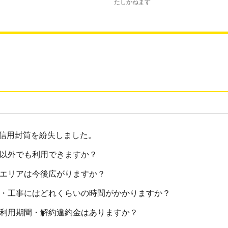
たしかねます
信用封筒を紛失しました。
西以外でも利用できますか？
供エリアは今後広がりますか？
査・工事にはどれくらいの時間がかかりますか？
低利用期間・解約違約金はありますか？