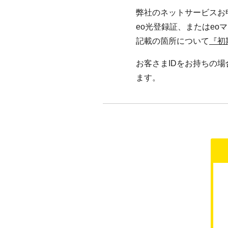
弊社のネットサービスお
eo光登録証、またはeo
記載の箇所について
『初
お客さまIDをお持ちの場
ます。